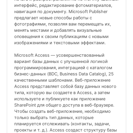
интерфейс, редактирование фотоматериалов,
навигация по документу. Microsoft Publisher
предлагает новые способы работы с
фотографиями, позволяя вам перемещать их,
менять местами и добавлять визуальные
оповещения к своим публикациям с новыми
изображениями и текстовыми эффектами.
Microsoft Access — усовершенствованный
вариант базы данных с улучшенной логикой
программирования, интеграцией с каталогом
бизнес-данных (BDC, Business Data Catalog), 25
качественными шаблонами. Веб-приложение
Access представляет собой базу данных нового
типа, которую вы создаете в Access, а затем
используете и публикуете как приложение
SharePoint для общего доступа в веб-браузере.
Чтобы создать веб-приложение, необходимо
только выбрать тип данных, которые
планируется отслеживать (контакты, задачи,
проекты и т. д.). Access создаст структуру базы