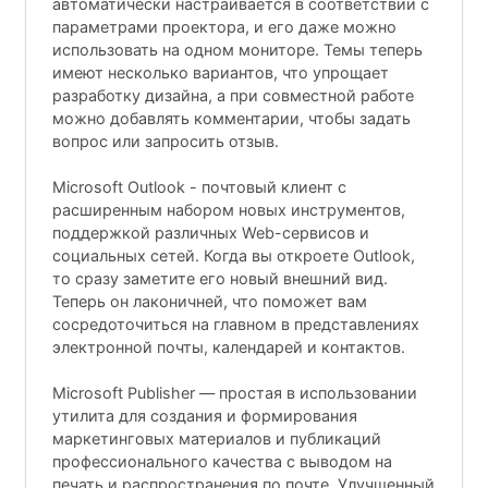
автоматически настраивается в соответствии с
параметрами проектора, и его даже можно
использовать на одном мониторе. Темы теперь
имеют несколько вариантов, что упрощает
разработку дизайна, а при совместной работе
можно добавлять комментарии, чтобы задать
вопрос или запросить отзыв.
Microsoft Outlook - почтовый клиент с
расширенным набором новых инструментов,
поддержкой различных Web-сервисов и
социальных сетей. Когда вы откроете Outlook,
то сразу заметите его новый внешний вид.
Теперь он лаконичней, что поможет вам
сосредоточиться на главном в представлениях
электронной почты, календарей и контактов.
Microsoft Publisher — простая в использовании
утилита для создания и формирования
маркетинговых материалов и публикаций
профессионального качества с выводом на
печать и распространения по почте. Улучшенный