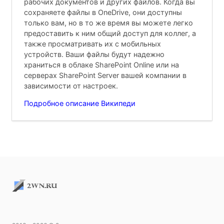
рабочих документов и других файлов. Когда вы
сохраняете файлы в OneDrive, они доступны
только вам, но в то же время вы можете легко
предоставить к ним общий доступ для коллег, а
также просматривать их с мобильных
устройств. Ваши файлы будут надежно
храниться в облаке SharePoint Online или на
серверах SharePoint Server вашей компании в
зависимости от настроек.
Подробное описание Википеди