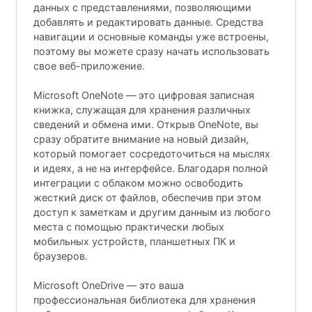
данных с представлениями, позволяющими
добавлять и редактировать данные. Средства
навигации и основные команды уже встроены,
поэтому вы можете сразу начать использовать
свое веб-приложение.
Microsoft OneNote — это цифровая записная
книжка, служащая для хранения различных
сведений и обмена ими. Открыв OneNote, вы
сразу обратите внимание на новый дизайн,
который помогает сосредоточиться на мыслях
и идеях, а не на интерфейсе. Благодаря полной
интеграции с облаком можно освободить
жесткий диск от файлов, обеспечив при этом
доступ к заметкам и другим данным из любого
места с помощью практически любых
мобильных устройств, планшетных ПК и
браузеров.
Microsoft OneDrive — это ваша
профессиональная библиотека для хранения