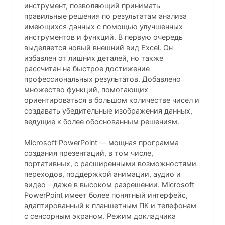
инструмент, позволяющий принимать
правильные решения по результатам анализа
имеющихся данных с помощью улучшенных
инструментов и функций. В первую очередь
выделяется новый внешний вид Excel. Он
избавлен от лишних деталей, но также
рассчитан на быстрое достижение
профессиональных результатов. Добавлено
множество функций, помогающих
ориентироваться в большом количестве чисел и
создавать убедительные изображения данных,
ведущие к более обоснованным решениям.
Microsoft PowerPoint — мощная программа
создания презентаций, в том числе,
портативных, с расширенными возможностями
переходов, поддержкой анимации, аудио и
видео – даже в высоком разрешении. Microsoft
PowerPoint имеет более понятный интерфейс,
адаптированный к планшетным ПК и телефонам
с сенсорным экраном. Режим докладчика