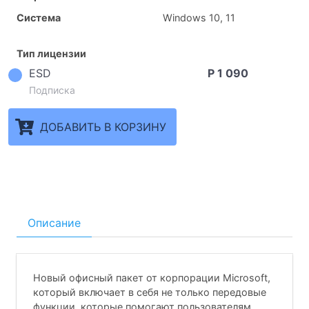
Система
Windows 10, 11
Тип лицензии
ESD
Р 1 090
Подписка
ДОБАВИТЬ В КОРЗИНУ
Описание
Новый офисный пакет от корпорации Microsoft,
который включает в себя не только передовые
функции, которые помогают пользователям