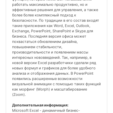
работать максимально продуктивно, но и
эффективные решения для управления, а также
более более комплексный подход к
безопасности. По традиции в его состав входят
такие приложения как Word, Excel, Outlook,
Exchange, PowerPoint, SharePoint и Skype для
бизнеса. Последняя версия офиса может
похвастаться обновлением дизайна,
повышением стабильности,
производительности и появлением массы
интересных нововведений. Так, например, в
новой версии Excel разработчики сделали ряд
новых формул и графиков для более удобного
анализа и отображения данных. В PowerPoint
появились расширенные возможности
визуальной анимации с помощью таких функций
как морфинг (Morph) и масштабирование
(Zoom).
Дополнительная информация:
Microsoft Excel - динамичный бизнес-