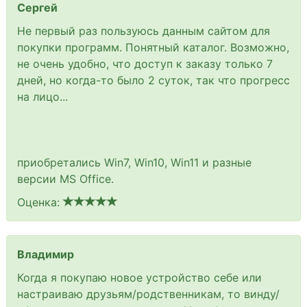
Сергей
Не первый раз пользуюсь данным сайтом для
покупки программ. Понятный каталог. Возможно,
не очень удобно, что доступ к заказу только 7
дней, но когда-то было 2 суток, так что прогресс
на лицо...
приобретались Win7, Win10, Win11 и разные
версии MS Office.
Оценка:
Владимир
Когда я покупаю новое устройство себе или
настраиваю друзьям/родственникам, то винду/