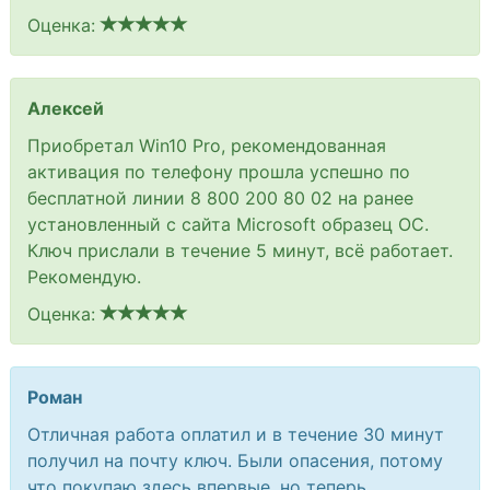
Оценка:
Алексей
Приобретал Win10 Pro, рекомендованная
активация по телефону прошла успешно по
бесплатной линии 8 800 200 80 02 на ранее
установленный с сайта Microsoft образец ОС.
Ключ прислали в течение 5 минут, всё работает.
Рекомендую.
Оценка:
Роман
Отличная работа оплатил и в течение 30 минут
получил на почту ключ. Были опасения, потому
что покупаю здесь впервые, но теперь