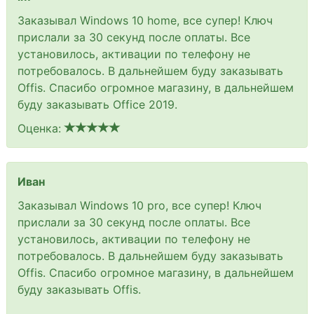
Заказывал Windows 10 home, все супер! Ключ
прислали за 30 секунд после оплаты. Все
установилось, активации по телефону не
потребовалось. В дальнейшем буду заказывать
Offis. Спасибо огромное магазину, в дальнейшем
буду заказывать Office 2019.
Оценка:
Иван
Заказывал Windows 10 pro, все супер! Ключ
прислали за 30 секунд после оплаты. Все
установилось, активации по телефону не
потребовалось. В дальнейшем буду заказывать
Offis. Спасибо огромное магазину, в дальнейшем
буду заказывать Offis.