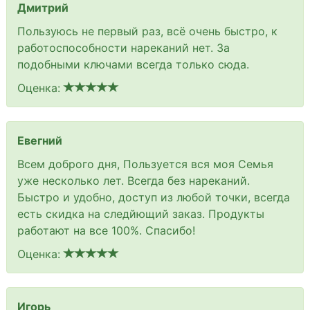
Дмитрий
Пользуюсь не первый раз, всё очень быстро, к
работоспособности нареканий нет. За
подобными ключами всегда только сюда.
Оценка:
Евегний
Всем доброго дня, Пользуется вся моя Семья
уже несколько лет. Всегда без нареканий.
Быстро и удобно, доступ из любой точки, всегда
есть скидка на следйющий заказ. Продукты
работают на все 100%. Спасибо!
Оценка:
Игорь