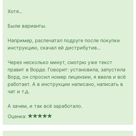
Хотя...
Были варианты.
Например, распечатал подруге после покупки
инструкцию, скачал ей дистрибутив...
Через несколько минут, смотрю уже текст
правит в Ворде. Говорит: установила, запустила
Ворд, он спросил номер лицензии, я ввела и всё
работает. А в инструкции написано, написать в
чат и т.д.
А зачем, и так всё заработало.
Оценка: