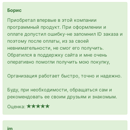
Борис
Приобретал впервые в этой компании
программный продукт. При оформлении и
оплате допустил ошибку-не запомнил ID заказа и
поэтому после оплаты, из за своей
невнимательности, не смог его получить.
Обратился в поддержку сайта и мне очень
оперативно помогли получить мою покупку,
Организация работает быстро, точно и надежно.
Буду, при необходимости, обращаться сам и
рекомендовать ее своим друзьям и знакомым.
Оценка:
im