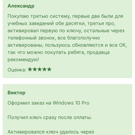
Александр
Покупаю третью систему, первые две были для
учебных заведений обе десятки, третья про,
активировал первую по ключу, остальные через
телефонный звонок, все благополучно
активированы, пользуюсь обновляются и все ОК,
так что можно покупать ребята, продавца
рекомендую!
Оценка:
Виктор
Оформил заказ на Windows 10 Pro
Получил ключ сразу после оплаты.
Активировался ключ удалось через