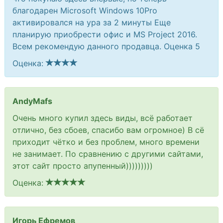
благодарен Microsoft Windows 10Pro
активировался на ура за 2 минуты Еще
планирую приобрести офис и MS Project 2016.
Всем рекомендую данного продавца. Оценка 5
Оценка:
AndyMafs
Очень много купил здесь виды, всё работает
отлично, без сбоев, спасибо вам огромное) В сё
приходит чётко и без проблем, много времени
не занимает. По сравнению с другими сайтами,
этот сайт просто апупенный)))))))))
Оценка:
Игорь Ефремов