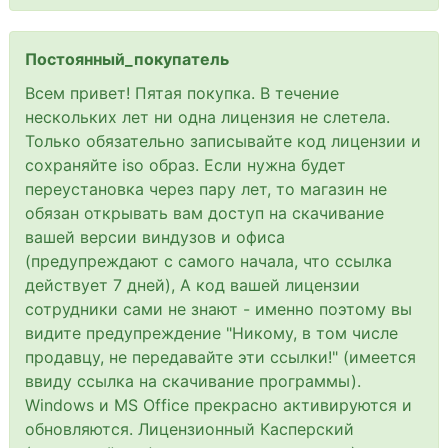
Постоянный_покупатель
Всем привет! Пятая покупка. В течение
нескольких лет ни одна лицензия не слетела.
Только обязательно записывайте код лицензии и
сохраняйте iso образ. Если нужна будет
переустановка через пару лет, то магазин не
обязан открывать вам доступ на скачивание
вашей версии виндузов и офиса
(предупреждают с самого начала, что ссылка
действует 7 дней), А код вашей лицензии
сотрудники сами не знают - именно поэтому вы
видите предупреждение "Никому, в том числе
продавцу, не передавайте эти ссылки!" (имеется
ввиду ссылка на скачивание программы).
Windows и MS Office прекрасно активируются и
обновляются. Лицензионный Касперский