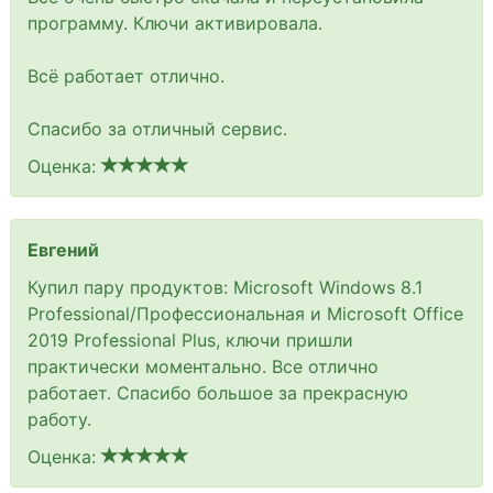
программу. Ключи активировала.
Всё работает отлично.
Спасибо за отличный сервис.
Оценка:
Евгений
Купил пару продуктов: Microsoft Windows 8.1
Professional/Профессиональная и Microsoft Office
2019 Professional Plus, ключи пришли
практически моментально. Все отлично
работает. Спасибо большое за прекрасную
работу.
Оценка: