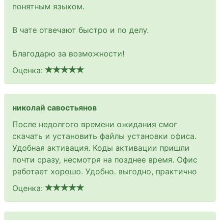
понятным языком.
В чате отвечают быстро и по делу.
Благодарю за возможности!
Оценка:
николай савостьянов
После недолгого времени ожидания смог
скачать и установить файлы установки офиса.
Удобная активация. Коды активации пришли
почти сразу, несмотря на позднее время. Офис
работает хорошо. Удобно. выгодно, практично
Оценка: