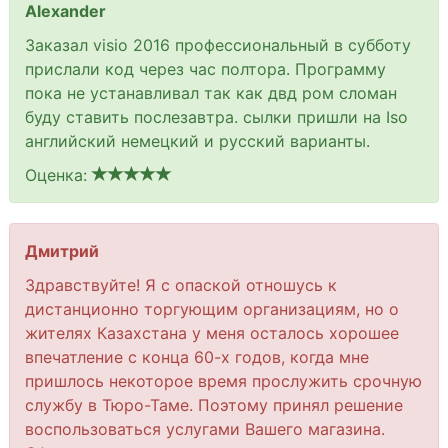
Alexander
Заказал visio 2016 профессиональный в субботу
прислали код через час полтора. Программу
пока не устанавливал так как двд ром сломан
буду ставить послезавтра. сылки пришли на Iso
английский немецкий и русский варианты.
Оценка:
Дмитрий
Здравствуйте! Я с опаской отношусь к
дистанционно торгующим организациям, но о
жителях Казахстана у меня осталось хорошее
впечатление с конца 60-х годов, когда мне
пришлось некоторое время прослужить срочную
службу в Тюро-Таме. Поэтому принял решение
воспользоваться услугами Вашего магазина.