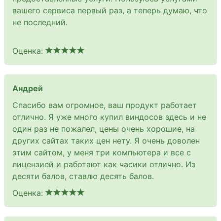
вашего сервиса первый раз, а теперь думаю, что
не последний.
Оценка:
Андрей
Спасибо вам огромное, ваш продукт работает
отлично. Я уже много купил виндосов здесь и не
один раз не пожалел, цены очень хорошие, на
других сайтах таких цен нету. Я очень доволен
этим сайтом, у меня три компьютера и все с
лицензией и работают как часики отлично. Из
десяти балов, ставлю десять балов.
Оценка: