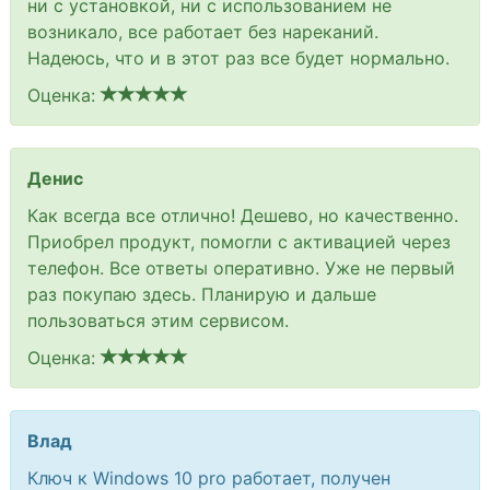
ни с установкой, ни с использованием не
возникало, все работает без нареканий.
Надеюсь, что и в этот раз все будет нормально.
Оценка:
Денис
Как всегда все отлично! Дешево, но качественно.
Приобрел продукт, помогли с активацией через
телефон. Все ответы оперативно. Уже не первый
раз покупаю здесь. Планирую и дальше
пользоваться этим сервисом.
Оценка:
Влад
Ключ к Windows 10 pro работает, получен