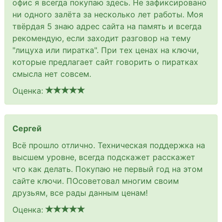
офис я всегда покупаю здесь. Не зафиксировано
ни одного залёта за несколько лет работы. Моя
твёрдая 5 знаю адрес сайта на память и всегда
рекомендую, если заходит разговор на тему
"лицуха или пиратка". При тех ценах на ключи,
которые предлагает сайт говорить о пиратках
смысла нет совсем.
Оценка:
Сергей
Всё прошло отлично. Техническая поддержка на
высшем уровне, всегда подскажет расскажет
что как делать. Покупаю не первый год на этом
сайте ключи. ПОсоветовал многим своим
друзьям, все рады данным ценам!
Оценка: