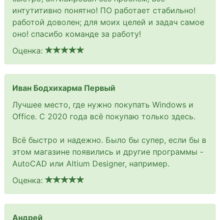
интутитивно понятно! ПО работает стабильно!
работой доволен; для моих целей и задач самое
оно! спасибо команде за работу!
Оценка:
Иван Бодхихарма Первый
Лучшее место, где нужно покупать Windows и
Office. С 2020 года всё покупаю только здесь.
Всё быстро и надежно. Было бы супер, если бы в
этом магазине появились и другие программы -
AutoCAD или Altium Designer, например.
Оценка:
Андрей