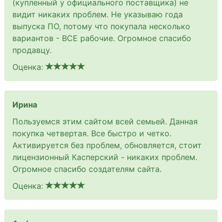
(купленный у официального поставщика) не
видит никаких проблем. Не указываю года
выпуска ПО, потому что покупала несколько
вариантов - ВСЕ рабочие. Огромное спасибо
продавцу.
Оценка:
Ирина
Пользуемся этим сайтом всей семьей. Данная
покупка четвертая. Все быстро и четко.
Активируется без проблем, обновляется, стоит
лицензионный Касперский - никаких проблем.
Огромное спасибо создателям сайта.
Оценка: