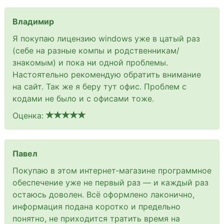
Владимир
Я покупаю лицензию windows уже в цатый раз
(себе на разные компы и родственникам/
знакомым) и пока ни одной проблемы.
Настоятельно рекомендую обратить внимание
на сайт. Так же я беру тут офис. Проблем с
кодами не было и с офисами тоже.
Оценка:
Павел
Покупаю в этом интернет‑магазине программное
обеспечение уже не первый раз — и каждый раз
остаюсь доволен. Всё оформлено лаконично,
информация подана коротко и предельно
понятно, не приходится тратить время на