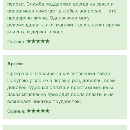
поиски. Служба поддержки всегда на связи и
оперативно помогает в любых вопросах — это
проверено лично. Однозначно могу
рекомендовать этот магазин: здесь ценят время
клиента и держат слово.
Оценка:
Артём
Прекрасно! Спасибо за качественный товар!
Покупаю у вас не в первый раз, доволен, всем
доволен. Удобная оплата и престижные цены.
Заказ мгновенно приходит после оплаты и не
возникает никаких трудностей.
Оценка: