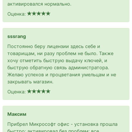
активировался нормально.
Оценка:
sssrang
Постоянно беру лицензии здесь себе и
товарищам, ни разу проблем не было. Также
хочу отметить быструю выдачу ключей, и
быструю обратную связь администратора.
Желаю успехов и процветания умельцам и не
закрывать магазин.
Оценка:
Максим
Прибрел Микрософт офис - установка прошла
быстро; активировал без проблем; все