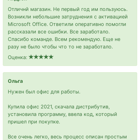
Отличнй магазин. Не первый год им пользуюсь.
Возникли небольшие затруднения с активацией
Microsoft Office. Ответили оперативно помогли
рассказали все ошибки. Все заработало.
Спасибо команде. Всем рекомендую. Еще не
разу не было чтобы что то не заработало.
Оценка:
Ольга
Нужен был офис для работы.
Купила офис 2021, скачала дистрибутив,
установила программу, ввела код, который
пришел при покупке.
Все очень легко, весь процесс описан простым