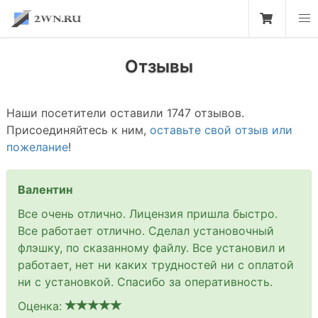
Отзывы
Наши посетители оставили 1747 отзывов.
Присоединяйтесь к ним,
оставьте свой отзыв или
пожелание
!
Валентин
Все очень отлично. Лицензия пришла быстро.
Все работает отлично. Сделал установочный
флэшку, по сказанному файлу. Все установил и
работает, нет ни каких трудностей ни с оплатой
ни с установкой. Спасибо за оперативность.
Оценка: