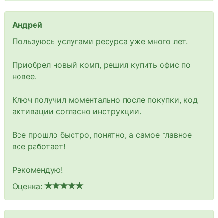
Андрей
Пользуюсь услугами ресурса уже много лет.
Приобрел новый комп, решил купить офис по
новее.
Ключ получил моментально после покупки, код
активации согласно инструкции.
Все прошло быстро, понятно, а самое главное
все работает!
Рекомендую!
Оценка: