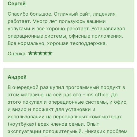
Сергей
Спасибо большое. Отличный сайт, лицензия
работает. Много лет пользуюсь вашими
услугами и все хорошо работает. Устанавливал
операционные системы, офисные приложения.
Все нормально, хорошая техподдержка.
Оценка:
Андрей
В очередной раз купил программный продукт в
этом магазине, на сей раз это - ms office. До
этого покупал и операционные системы, и офис,
и визио и прожект для установки и
использовании на персональных компьютерах
(ноутбуках) всех членов семьи. Опыт
эксплуатации положительный. Никаких проблем