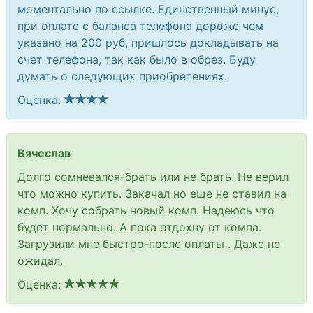
моментально по ссылке. Единственный минус,
при оплате с баланса телефона дороже чем
указано на 200 руб, пришлось докладывать на
счет телефона, так как было в обрез. Буду
думать о следующих приобретениях.
Оценка:
Вячеслав
Долго сомневался-брать или не брать. Не верил
что можно купить. Закачал но еще не ставил на
комп. Хочу собрать новый комп. Надеюсь что
будет нормально. А пока отдохну от компа.
Загрузили мне быстро-после оплаты . Даже не
ожидал.
Оценка: