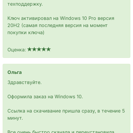
техподдержку.
Ключ активировал на Windows 10 Pro версия
20H2 (самая последняя версия на момент
покупки ключа)
Оценка:
Ольга
Здравствуйте.
Оформила заказ на Windows 10.
Ссылка на скачивание пришла сразу, в течение 5
минут.
Все очень быстро скачала и переустановила