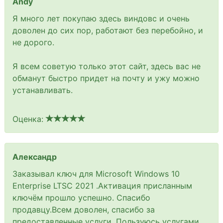
Andy
Я много лет покупаю здесь виндовс и очень
доволен до сих пор, работают без перебойно, и
не дорого.
Я всем советую только этот сайт, здесь вас не
обманут быстро придет на почту и ужу можно
устанавливать.
Оценка:
Александр
Заказывал ключ для Microsoft Windows 10
Enterprise LTSC 2021 .Активация присланным
ключём прошло успешно. Спасибо
продавцу.Всем доволен, спасибо за
предоставленные услуги. Пользуюсь услугами