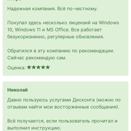
Надежная компания. Всё по-честному.
Покупал здесь несколько лицензий на Windows
10, Windows 11 и MS Office. Все работает
безукоризненно, регулярные обновления.
Обратился в эту компанию по рекомендации.
Сейчас рекомендую сам.
Оценка:
Николай
Давно пользуюсь услугами Дисконта (можно по
отзывам найти мои восторженные сообщения).
Всё получается, если пользователь прочитал и
выполнил инструкцию.