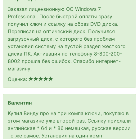
Заказал лицензионную ОС Windows 7
Professional. После быстрой оплаты сразу
получил ключ и ссылку на образ DVD диска.
Переписал на оптический диск. Получился
загрузочный диск, с которого без проблем
установил систему на пустой раздел жесткого
диска ПК. Активация по телефону 8-800-200-
8002 прошла без ошибок. Спасибо интернет-
магазину!
Оценка:
Валентин
Купил Винду про на три компа ключи, покупаю в
этом магазине уже второй раз. Ссылку прислали
английская * 64 и * 86 немецкая, русская версии
то же самое. Установил на один комп