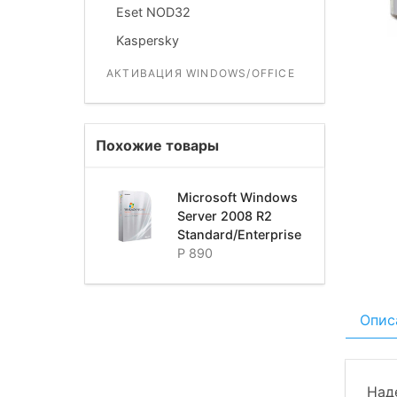
Eset NOD32
Kaspersky
АКТИВАЦИЯ WINDOWS/OFFICE
Похожие товары
Microsoft Windows
Server 2008 R2
Standard/Enterprise
Р 890
Опис
Над