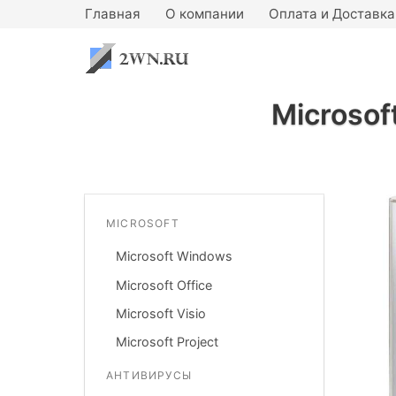
Главная
О компании
Оплата и Доставка
Microsof
MICROSOFT
Microsoft Windows
Microsoft Office
Microsoft Visio
Microsoft Project
АНТИВИРУСЫ